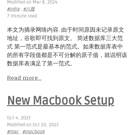
Modified on
Mar 8, 2024
#Infra
,
#八股
7 minute read
本文为摘录网络内容. 由于时间原因未记录原文
地址，谷歌即可找到原文。 简述数据库三大范
式 第一范式是最基本的范式。如果数据库表中
的所有字段值都是不可分解的原子值，就说明该
数据库表满足了第一范式。
Read more…
New Macbook Setup
Oct 4, 2023
Modified on
Oct 10, 2023
#mac
,
#macbook