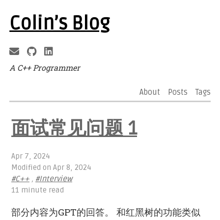
Colin’s Blog
A C++ Programmer
About
Posts
Tags
面试常见问题 1
Apr 7, 2024
Modified on
Apr 8, 2024
#C++
,
#Interview
11 minute read
部分内容为GPT的回答。 和红黑树的功能类似