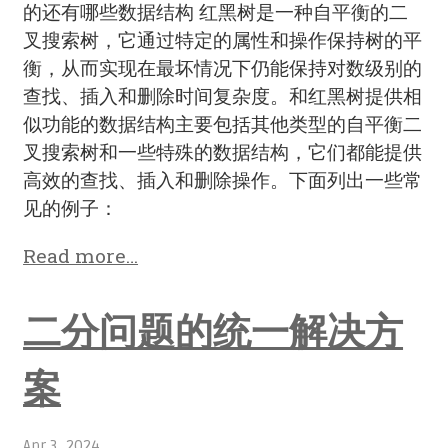
的还有哪些数据结构 红黑树是一种自平衡的二
叉搜索树，它通过特定的属性和操作保持树的平
衡，从而实现在最坏情况下仍能保持对数级别的
查找、插入和删除时间复杂度。和红黑树提供相
似功能的数据结构主要包括其他类型的自平衡二
叉搜索树和一些特殊的数据结构，它们都能提供
高效的查找、插入和删除操作。下面列出一些常
见的例子：
Read more…
二分问题的统一解决方
案
Apr 3, 2024