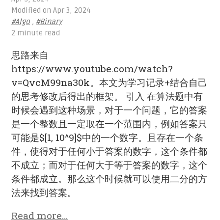
Modified on
Apr 3, 2024
#Algo
,
#Binary
2 minute read
思路来自
https://www.youtube.com/watch?
v=QvcM99na30k。本文为学习记录+结合自己
的思考修改后得出的框架。 引入 在算法题中有
时候会遇到这种场景，对于一个问题，它的答案
是一个整数且一定取在一个范围内，例如答案只
可能是$[1, 10^9]$中的一个数字。且存在一个条
件，使得对于任何小于答案的数字，这个条件都
不成立；而对于任何大于等于答案的数字，这个
条件都成立。那么这个时候就可以使用二分的方
法来找到答案。
Read more…