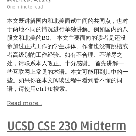
#Interview
,
#Coding
One minute read
本文既讲解国内和北美面试中间的共同点，也对
于两地不同的情况进行单独讲解。例如国内的八
股文和北美的BQ。 本文主要面向的读者是还没
参加过正式工作的学生群体。作者也没有跳槽或
者高级别的工作经验。如有不合理、不详尽之
处，请联系本人改正。十分感谢。 首先讲解一
些互联网上常见的术语。本文可能用到其中的一
些。如果你在本文阅读过程中看到看不懂的词
语，请使用ctrl+F搜索。
Read more…
UCSD CSE 230 Midterm