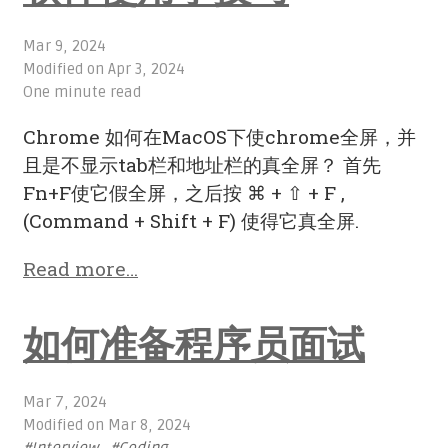
Mar 9, 2024
Modified on
Apr 3, 2024
One minute read
Chrome 如何在MacOS下使chrome全屏，并
且是不显示tab栏和地址栏的真全屏？ 首先
Fn+F使它假全屏，之后按 ⌘ + ⇧ + F ,
(Command + Shift + F) 使得它真全屏.
Read more…
如何准备程序员面试
Mar 7, 2024
Modified on
Mar 8, 2024