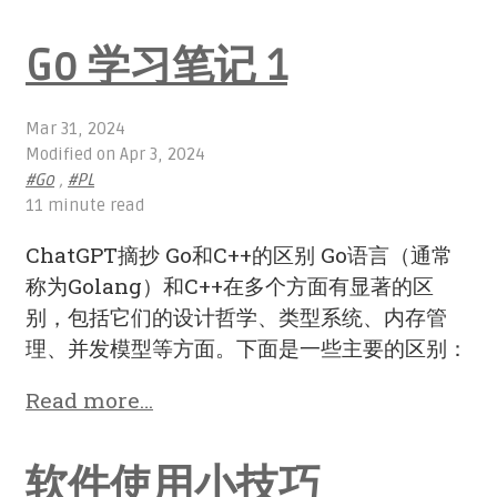
Go 学习笔记 1
Mar 31, 2024
Modified on
Apr 3, 2024
#Go
,
#PL
11 minute read
ChatGPT摘抄 Go和C++的区别 Go语言（通常
称为Golang）和C++在多个方面有显著的区
别，包括它们的设计哲学、类型系统、内存管
理、并发模型等方面。下面是一些主要的区别：
Read more…
软件使用小技巧